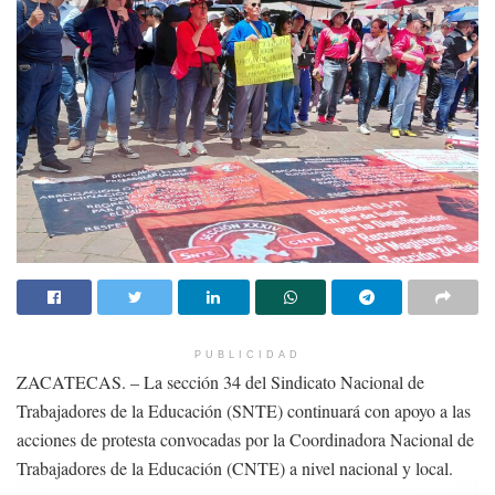
PUBLICIDAD
ZACATECAS. – La sección 34 del Sindicato Nacional de
Trabajadores de la Educación (SNTE) continuará con apoyo a las
acciones de protesta convocadas por la Coordinadora Nacional de
Trabajadores de la Educación (CNTE) a nivel nacional y local.