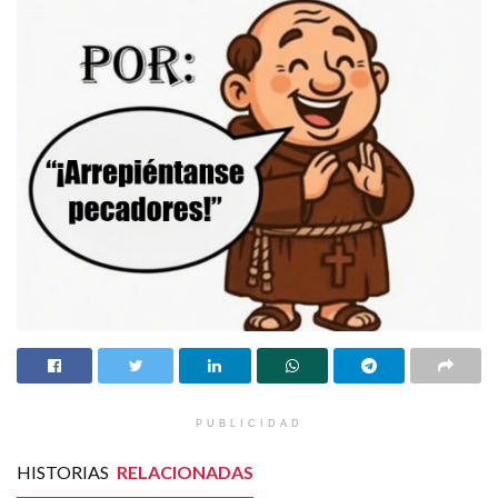
PUBLICIDAD
HISTORIAS
RELACIONADAS