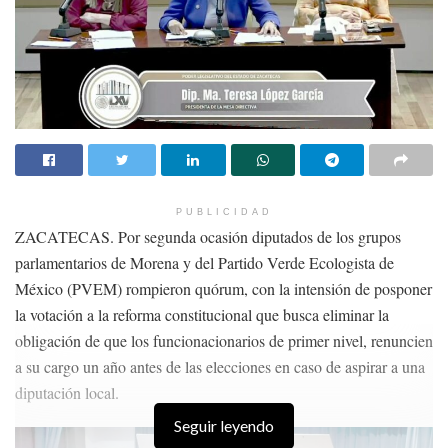
PUBLICIDAD
ZACATECAS. Por segunda ocasión diputados de los grupos
parlamentarios de Morena y del Partido Verde Ecologista de
México (PVEM) rompieron quórum, con la intensión de posponer
la votación a la reforma constitucional que busca eliminar la
obligación de que los funcionacionarios de primer nivel, renuncien
a su cargo un año antes de las elecciones en caso de aspirar a una
diputación local.
Seguir leyendo