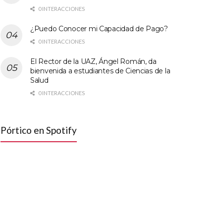
0 INTERACCIONES
¿Puedo Conocer mi Capacidad de Pago?
0 INTERACCIONES
El Rector de la UAZ, Ángel Román, da
bienvenida a estudiantes de Ciencias de la
Salud
0 INTERACCIONES
Pórtico en Spotify