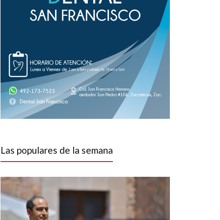
Las populares de la semana