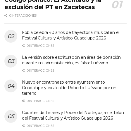
exclusión del PT en Zacatecas
0 INTERACCIONES
Fobia celebra 40 años de trayectoria musical en el
Festival Cultural y Artístico Guadalupe 2026
0 INTERACCIONES
La versión sobre escrituración en área de donación
durante mi administración, es falsa: Luévano
0 INTERACCIONES
Nuevo encontronazo entre ayuntamiento
Guadalupe y ex alcalde Roberto Luévano por un
terreno
0 INTERACCIONES
Cadetes de Linares y Poder del Norte, bajan el telón
del Festival Cultural y Artístico Guadalupe 2026
0 INTERACCIONES