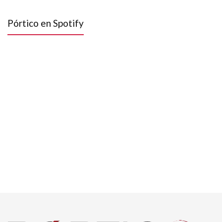
Pórtico en Spotify