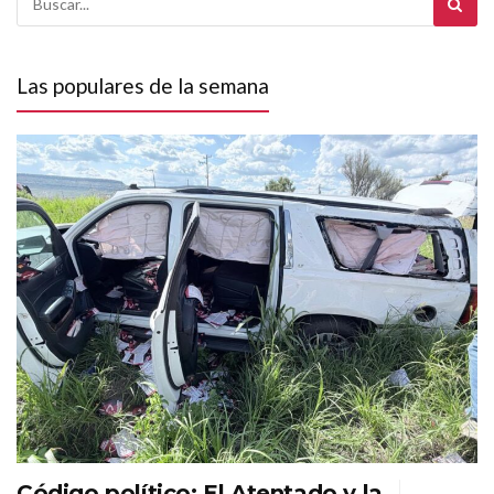
Las populares de la semana
Código político: El Atentado y la