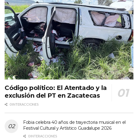
Código político: El Atentado y la
exclusión del PT en Zacatecas
0 INTERACCIONES
Fobia celebra 40 años de trayectoria musical en el
Festival Cultural y Artístico Guadalupe 2026
0 INTERACCIONES