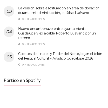
La versión sobre escrituración en área de donación
durante mi administración, es falsa: Luévano
0 INTERACCIONES
Nuevo encontronazo entre ayuntamiento
Guadalupe y ex alcalde Roberto Luévano por un
terreno
0 INTERACCIONES
Cadetes de Linares y Poder del Norte, bajan el telón
del Festival Cultural y Artístico Guadalupe 2026
0 INTERACCIONES
Pórtico en Spotify