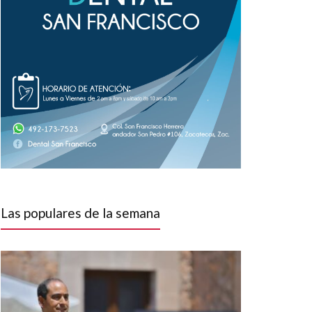
Las populares de la semana