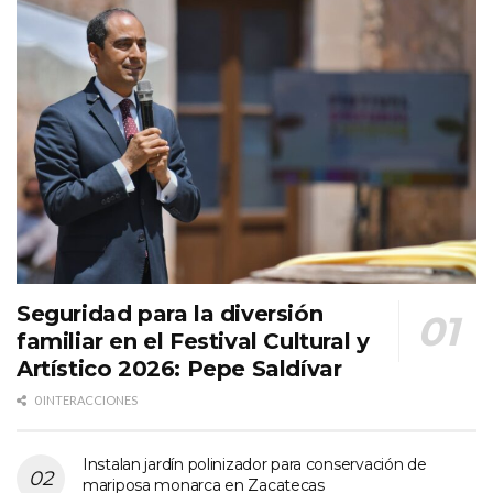
Seguridad para la diversión
familiar en el Festival Cultural y
Artístico 2026: Pepe Saldívar
0 INTERACCIONES
Instalan jardín polinizador para conservación de
mariposa monarca en Zacatecas