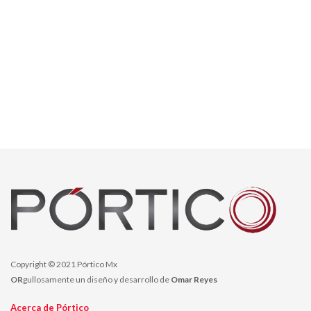
Copyright © 2021 Pórtico Mx
OR
gullosamente un diseño y desarrollo de
Omar Reyes
Acerca de Pórtico