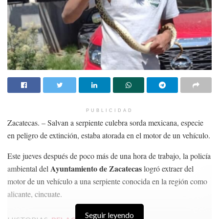
PUBLICIDAD
Zacatecas. – Salvan a serpiente culebra sorda mexicana, especie
en peligro de extinción, estaba atorada en el motor de un vehículo.
Este jueves después de poco más de una hora de trabajo, la policía
Ayuntamiento de Zacatecas
ambiental del
logró extraer del
motor de un vehículo a una serpiente conocida en la región como
alicante, cincuate.
Seguir leyendo