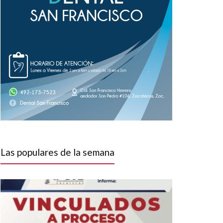
Las populares de la semana