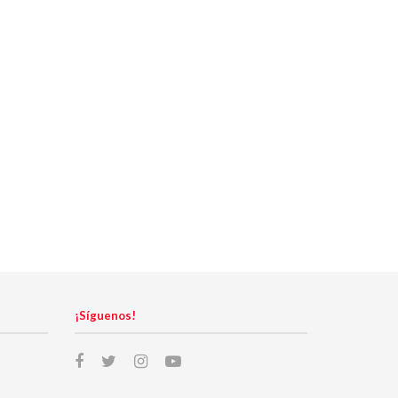
¡Síguenos!