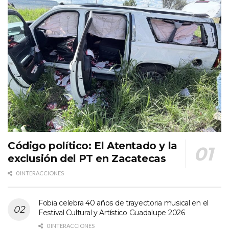
Código político: El Atentado y la
exclusión del PT en Zacatecas
0 INTERACCIONES
Fobia celebra 40 años de trayectoria musical en el
Festival Cultural y Artístico Guadalupe 2026
0 INTERACCIONES