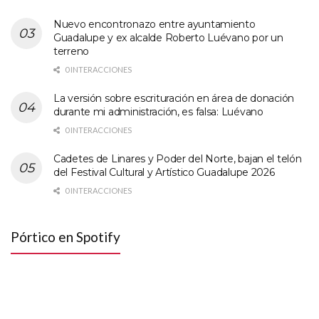
Nuevo encontronazo entre ayuntamiento
Guadalupe y ex alcalde Roberto Luévano por un
terreno
0 INTERACCIONES
La versión sobre escrituración en área de donación
durante mi administración, es falsa: Luévano
0 INTERACCIONES
Cadetes de Linares y Poder del Norte, bajan el telón
del Festival Cultural y Artístico Guadalupe 2026
0 INTERACCIONES
Pórtico en Spotify