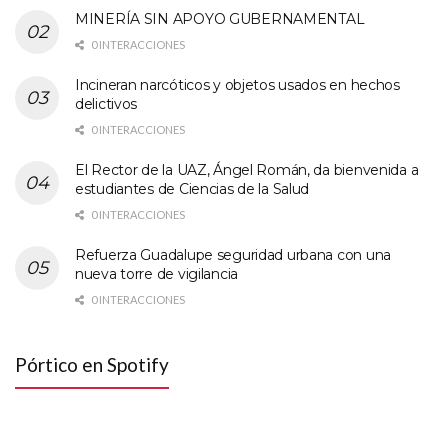
MINERÍA SIN APOYO GUBERNAMENTAL
0 INTERACCIONES
Incineran narcóticos y objetos usados en hechos
delictivos
0 INTERACCIONES
El Rector de la UAZ, Ángel Román, da bienvenida a
estudiantes de Ciencias de la Salud
0 INTERACCIONES
Refuerza Guadalupe seguridad urbana con una
nueva torre de vigilancia
0 INTERACCIONES
Pórtico en Spotify