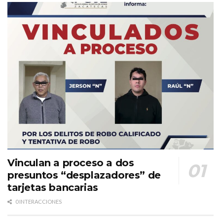
Vinculan a proceso a dos
presuntos “desplazadores” de
tarjetas bancarias
0 INTERACCIONES