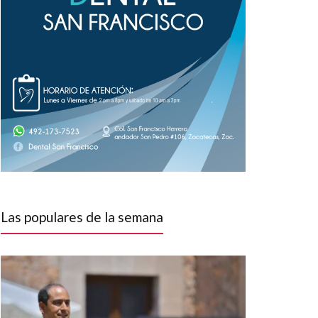
Las populares de la semana