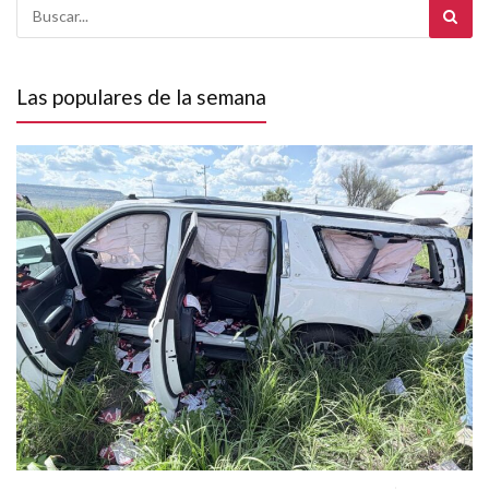
Las populares de la semana