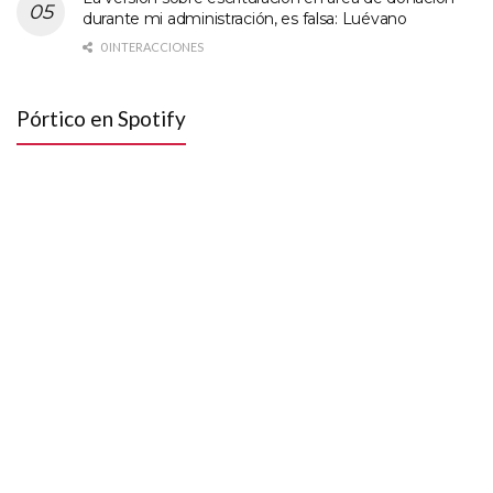
durante mi administración, es falsa: Luévano
0 INTERACCIONES
Pórtico en Spotify