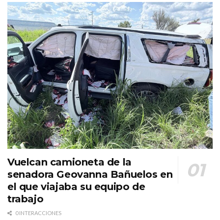
Vuelcan camioneta de la
senadora Geovanna Bañuelos en
el que viajaba su equipo de
trabajo
0 INTERACCIONES