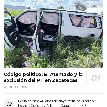
Código político: El Atentado y la
exclusión del PT en Zacatecas
0 INTERACCIONES
Fobia celebra 40 años de trayectoria musical en el
Festival Cultural y Artístico Guadalupe 2026