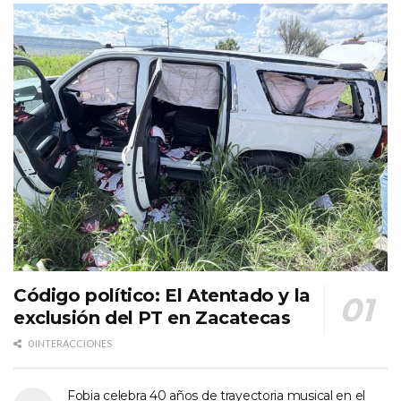
Código político: El Atentado y la
exclusión del PT en Zacatecas
0 INTERACCIONES
Fobia celebra 40 años de trayectoria musical en el