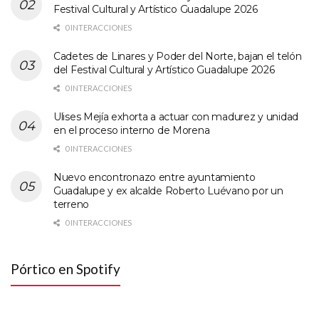
Festival Cultural y Artístico Guadalupe 2026
0 INTERACCIONES
Cadetes de Linares y Poder del Norte, bajan el telón
del Festival Cultural y Artístico Guadalupe 2026
0 INTERACCIONES
Ulises Mejía exhorta a actuar con madurez y unidad
en el proceso interno de Morena
0 INTERACCIONES
Nuevo encontronazo entre ayuntamiento
Guadalupe y ex alcalde Roberto Luévano por un
terreno
0 INTERACCIONES
Pórtico en Spotify