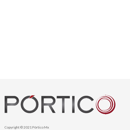
Copyright © 2021 Pórtico Mx