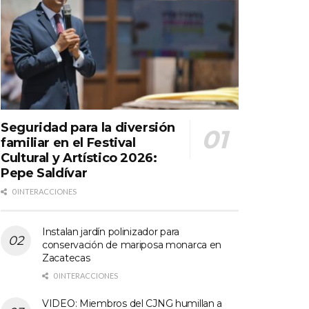
Seguridad para la diversión
familiar en el Festival
Cultural y Artístico 2026:
Pepe Saldívar
0 INTERACCIONES
Instalan jardín polinizador para
conservación de mariposa monarca en
Zacatecas
0 INTERACCIONES
VIDEO: Miembros del CJNG humillan a