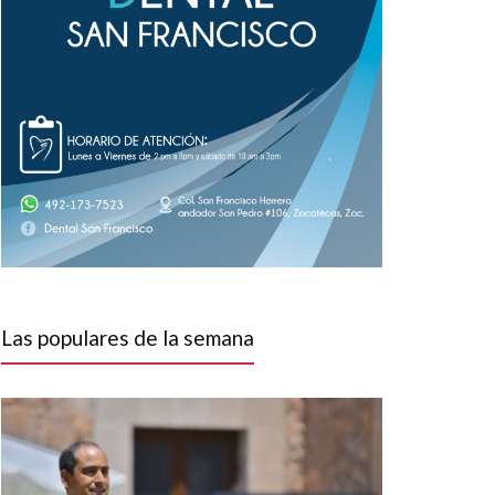
Las populares de la semana