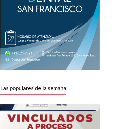
Las populares de la semana