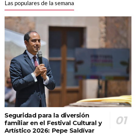
Las populares de la semana
Seguridad para la diversión
familiar en el Festival Cultural y
Artístico 2026: Pepe Saldívar