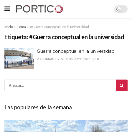
Inicio
Tema
#Guerra conceptual en la universidad
Etiqueta:
#Guerra conceptual en la universidad
Guerra conceptual en la universidad
POR
OMAR REYES
30 MAYO, 2026
0
Las populares de la semana