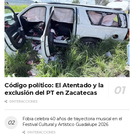
Código político: El Atentado y la
exclusión del PT en Zacatecas
0 INTERACCIONES
Fobia celebra 40 años de trayectoria musical en el
Festival Cultural y Artístico Guadalupe 2026
0 INTERACCIONES