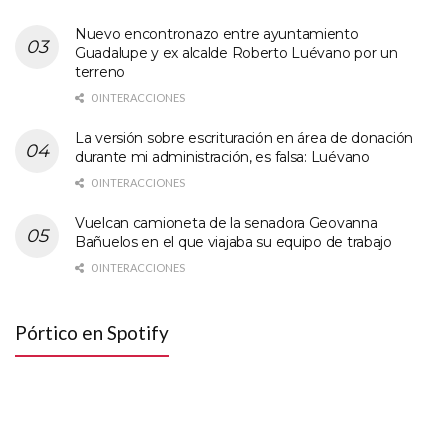
Nuevo encontronazo entre ayuntamiento
Guadalupe y ex alcalde Roberto Luévano por un
terreno
0 INTERACCIONES
La versión sobre escrituración en área de donación
durante mi administración, es falsa: Luévano
0 INTERACCIONES
Vuelcan camioneta de la senadora Geovanna
Bañuelos en el que viajaba su equipo de trabajo
0 INTERACCIONES
Pórtico en Spotify