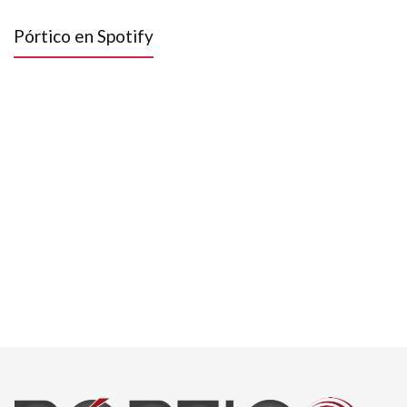
Pórtico en Spotify