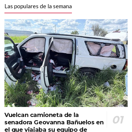
Las populares de la semana
Vuelcan camioneta de la
senadora Geovanna Bañuelos en
el que viajaba su equipo de