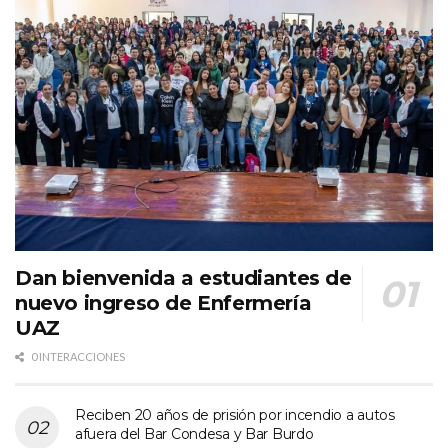
Dan bienvenida a estudiantes de
nuevo ingreso de Enfermería
UAZ
0 INTERACCIONES
Reciben 20 años de prisión por incendio a autos
afuera del Bar Condesa y Bar Burdo