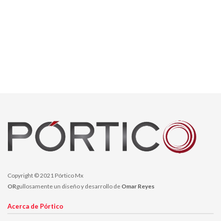
Copyright © 2021 Pórtico Mx
OR
gullosamente un diseño y desarrollo de
Omar Reyes
Acerca de Pórtico