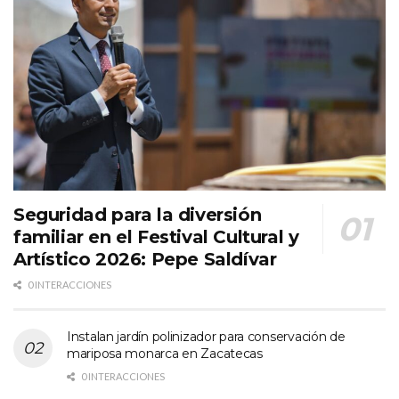
Seguridad para la diversión
familiar en el Festival Cultural y
Artístico 2026: Pepe Saldívar
0 INTERACCIONES
Instalan jardín polinizador para conservación de
mariposa monarca en Zacatecas
0 INTERACCIONES