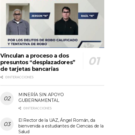
Vinculan a proceso a dos
presuntos “desplazadores”
de tarjetas bancarias
0 INTERACCIONES
MINERÍA SIN APOYO
GUBERNAMENTAL
0 INTERACCIONES
El Rector de la UAZ, Ángel Román, da
bienvenida a estudiantes de Ciencias de la
Salud