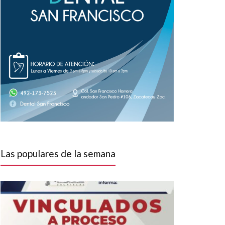
Las populares de la semana