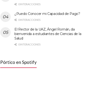
0 INTERACCIONES
¿Puedo Conocer mi Capacidad de Pago?
0 INTERACCIONES
El Rector de la UAZ, Ángel Román, da
bienvenida a estudiantes de Ciencias de la
Salud
0 INTERACCIONES
Pórtico en Spotify