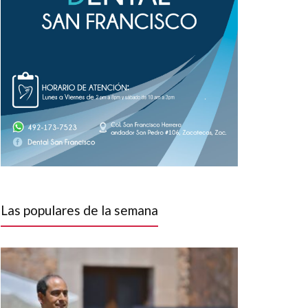
Las populares de la semana