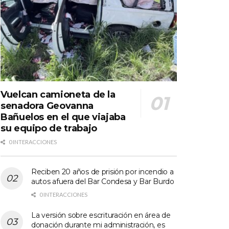
Vuelcan camioneta de la
senadora Geovanna
Bañuelos en el que viajaba
su equipo de trabajo
0 INTERACCIONES
Reciben 20 años de prisión por incendio a
autos afuera del Bar Condesa y Bar Burdo
0 INTERACCIONES
La versión sobre escrituración en área de
donación durante mi administración, es