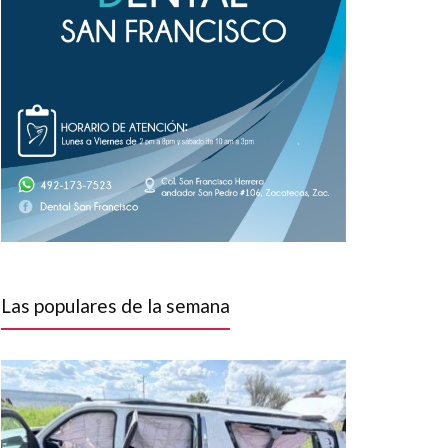
Las populares de la semana