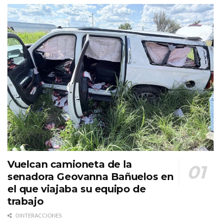
Vuelcan camioneta de la
senadora Geovanna Bañuelos en
el que viajaba su equipo de
trabajo
0 INTERACCIONES