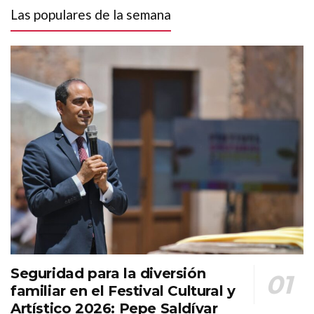
Las populares de la semana
Seguridad para la diversión
familiar en el Festival Cultural y
Artístico 2026: Pepe Saldívar