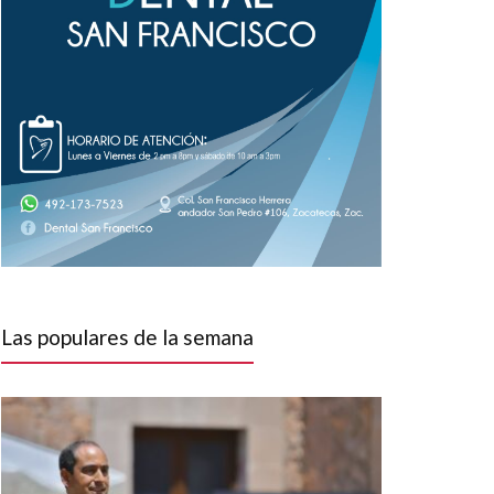
Las populares de la semana