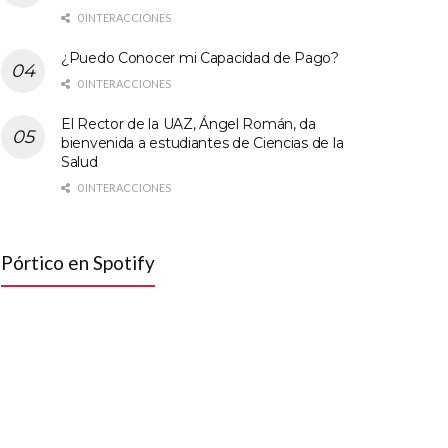
0 INTERACCIONES
¿Puedo Conocer mi Capacidad de Pago?
0 INTERACCIONES
El Rector de la UAZ, Ángel Román, da
bienvenida a estudiantes de Ciencias de la
Salud
0 INTERACCIONES
Pórtico en Spotify