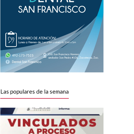
Las populares de la semana