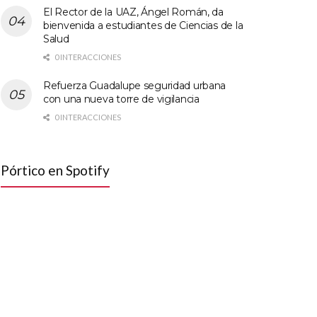
El Rector de la UAZ, Ángel Román, da
bienvenida a estudiantes de Ciencias de la
Salud
0 INTERACCIONES
Refuerza Guadalupe seguridad urbana
con una nueva torre de vigilancia
0 INTERACCIONES
Pórtico en Spotify