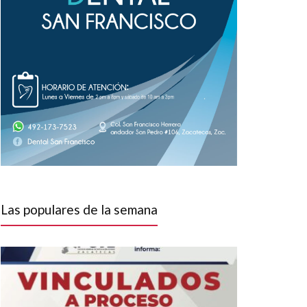
Las populares de la semana