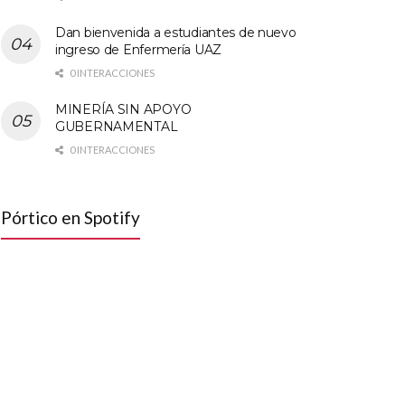
Dan bienvenida a estudiantes de nuevo
ingreso de Enfermería UAZ
0 INTERACCIONES
MINERÍA SIN APOYO
GUBERNAMENTAL
0 INTERACCIONES
Pórtico en Spotify