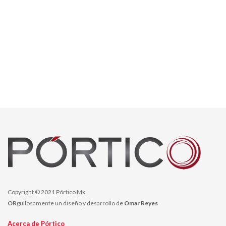
Copyright © 2021 Pórtico Mx
OR
gullosamente un diseño y desarrollo de
Omar Reyes
Acerca de Pórtico