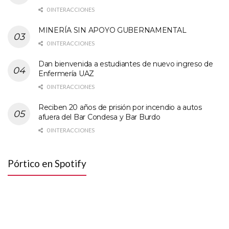
0 INTERACCIONES
MINERÍA SIN APOYO GUBERNAMENTAL
0 INTERACCIONES
Dan bienvenida a estudiantes de nuevo ingreso de
Enfermería UAZ
0 INTERACCIONES
Reciben 20 años de prisión por incendio a autos
afuera del Bar Condesa y Bar Burdo
0 INTERACCIONES
Pórtico en Spotify