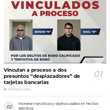
Vinculan a proceso a dos
presuntos “desplazadores” de
tarjetas bancarias
0 INTERACCIONES
Incineran narcóticos y objetos usados en hechos
delictivos