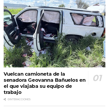
Vuelcan camioneta de la
senadora Geovanna Bañuelos en
el que viajaba su equipo de
trabajo
0 INTERACCIONES