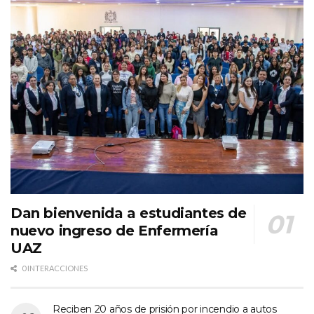
Dan bienvenida a estudiantes de
nuevo ingreso de Enfermería
UAZ
0 INTERACCIONES
Reciben 20 años de prisión por incendio a autos