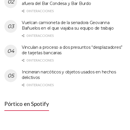
afuera del Bar Condesa y Bar Burdo
0 INTERACCIONES
Vuelcan camioneta de la senadora Geovanna
Bañuelos en el que viajaba su equipo de trabajo
0 INTERACCIONES
Vinculan a proceso a dos presuntos “desplazadores”
de tarjetas bancarias
0 INTERACCIONES
Incineran narcóticos y objetos usados en hechos
delictivos
0 INTERACCIONES
Pórtico en Spotify