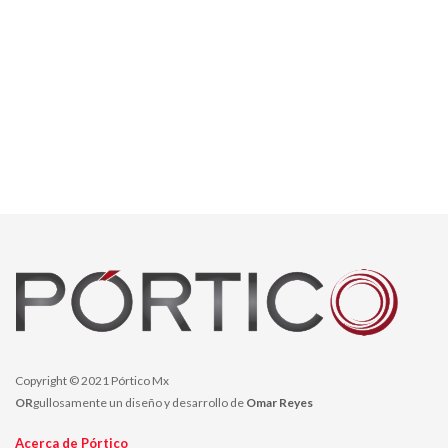
Copyright © 2021 Pórtico Mx
OR
gullosamente un diseño y desarrollo de
Omar Reyes
Acerca de Pórtico