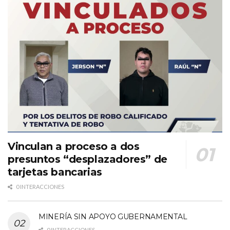
Vinculan a proceso a dos
presuntos “desplazadores” de
tarjetas bancarias
0 INTERACCIONES
MINERÍA SIN APOYO GUBERNAMENTAL
0 INTERACCIONES