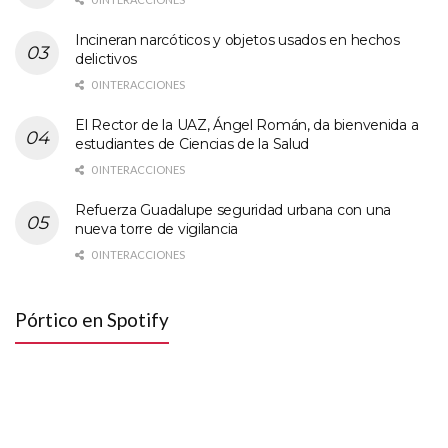
Incineran narcóticos y objetos usados en hechos
delictivos
0 INTERACCIONES
El Rector de la UAZ, Ángel Román, da bienvenida a
estudiantes de Ciencias de la Salud
0 INTERACCIONES
Refuerza Guadalupe seguridad urbana con una
nueva torre de vigilancia
0 INTERACCIONES
Pórtico en Spotify