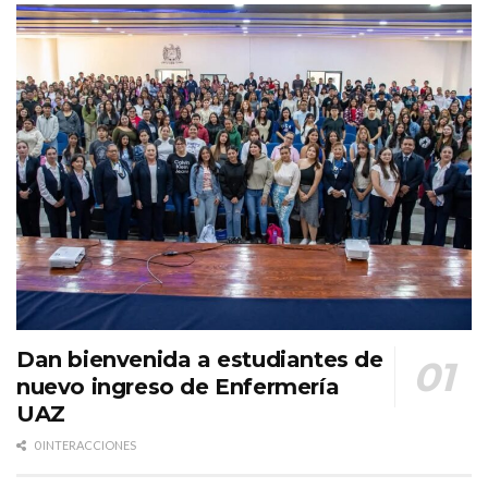
Dan bienvenida a estudiantes de
nuevo ingreso de Enfermería
UAZ
0 INTERACCIONES