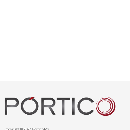
Copyright © 2021 Pórtico Mx