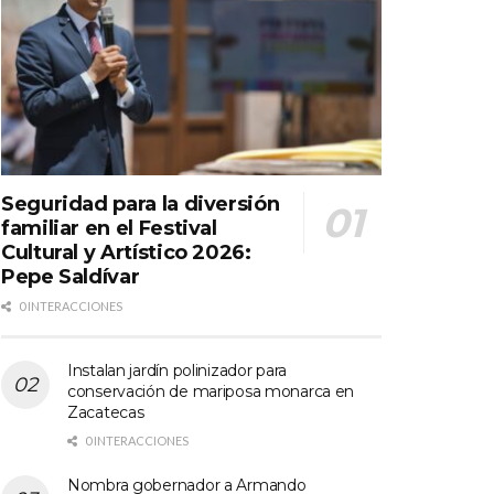
Seguridad para la diversión
familiar en el Festival
Cultural y Artístico 2026:
Pepe Saldívar
0 INTERACCIONES
Instalan jardín polinizador para
conservación de mariposa monarca en
Zacatecas
0 INTERACCIONES
Nombra gobernador a Armando