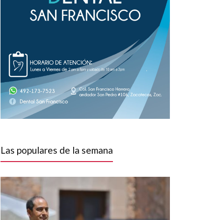
Las populares de la semana