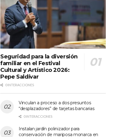
Seguridad para la diversión
familiar en el Festival
Cultural y Artístico 2026:
Pepe Saldívar
0 INTERACCIONES
Vinculan a proceso a dos presuntos
“desplazadores” de tarjetas bancarias
0 INTERACCIONES
Instalan jardín polinizador para
conservación de mariposa monarca en