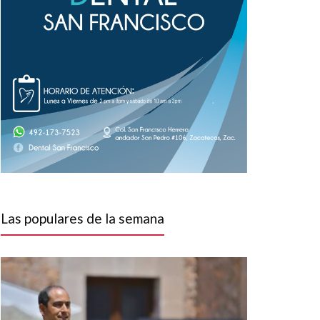
Las populares de la semana