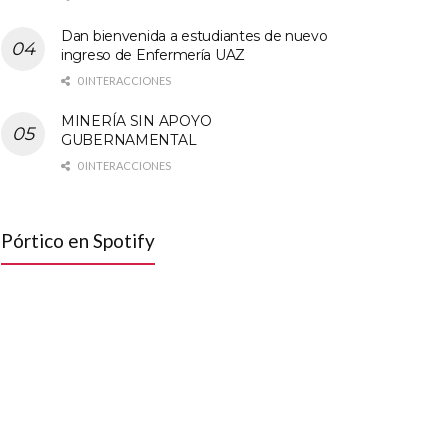
Dan bienvenida a estudiantes de nuevo
ingreso de Enfermería UAZ
0 INTERACCIONES
MINERÍA SIN APOYO
GUBERNAMENTAL
0 INTERACCIONES
Pórtico en Spotify