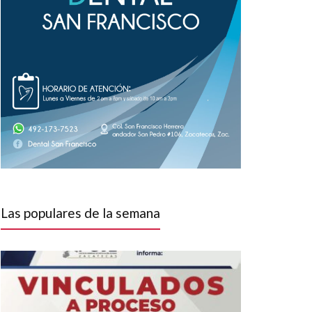
Las populares de la semana