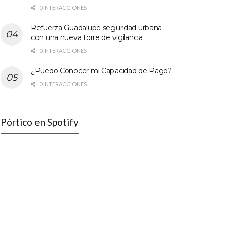
0 INTERACCIONES
Refuerza Guadalupe seguridad urbana
con una nueva torre de vigilancia
0 INTERACCIONES
¿Puedo Conocer mi Capacidad de Pago?
0 INTERACCIONES
Pórtico en Spotify