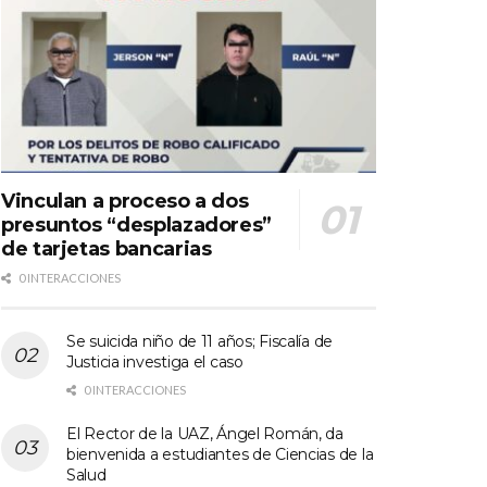
Vinculan a proceso a dos
presuntos “desplazadores”
de tarjetas bancarias
0 INTERACCIONES
Se suicida niño de 11 años; Fiscalía de
Justicia investiga el caso
0 INTERACCIONES
El Rector de la UAZ, Ángel Román, da
bienvenida a estudiantes de Ciencias de la
Salud