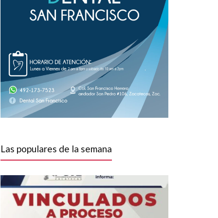
Las populares de la semana