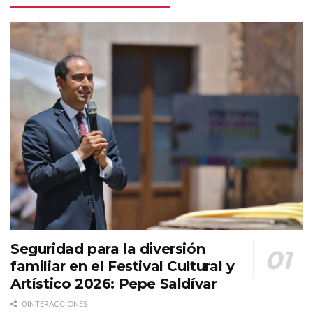
Seguridad para la diversión
familiar en el Festival Cultural y
Artístico 2026: Pepe Saldívar
0 INTERACCIONES