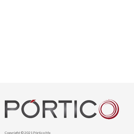
Copyright © 2021 Pórtico Mx