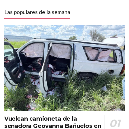
Las populares de la semana
Vuelcan camioneta de la
senadora Geovanna Bañuelos en