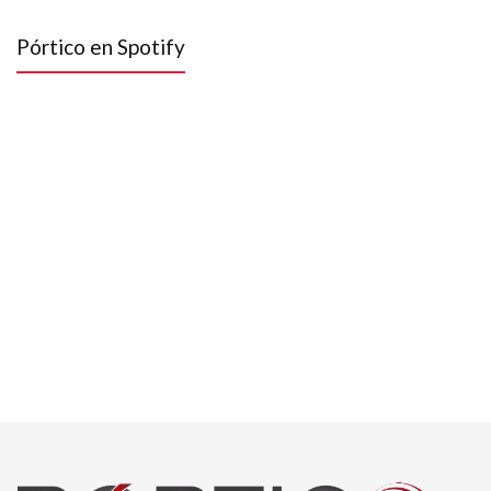
Pórtico en Spotify