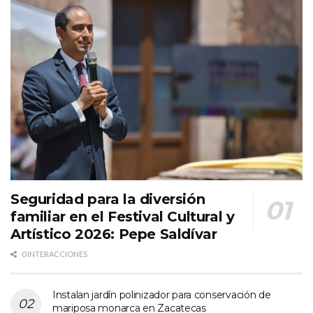
Seguridad para la diversión
familiar en el Festival Cultural y
Artístico 2026: Pepe Saldívar
0 INTERACCIONES
Instalan jardín polinizador para conservación de
mariposa monarca en Zacatecas