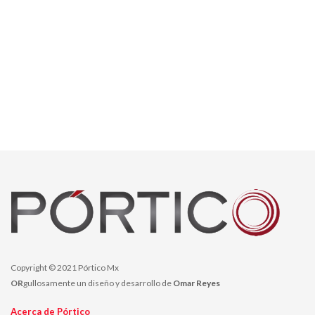
Copyright © 2021 Pórtico Mx
OR
gullosamente un diseño y desarrollo de
Omar Reyes
Acerca de Pórtico