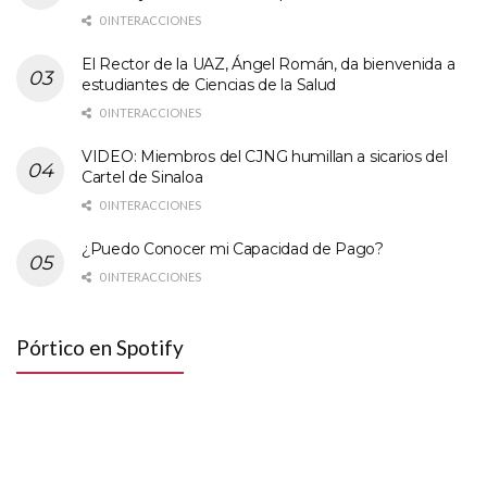
0 INTERACCIONES
El Rector de la UAZ, Ángel Román, da bienvenida a
estudiantes de Ciencias de la Salud
0 INTERACCIONES
VIDEO: Miembros del CJNG humillan a sicarios del
Cartel de Sinaloa
0 INTERACCIONES
¿Puedo Conocer mi Capacidad de Pago?
0 INTERACCIONES
Pórtico en Spotify