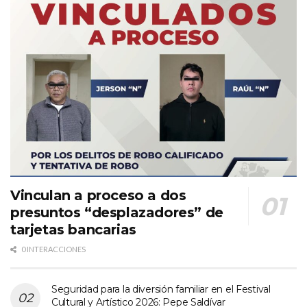
Vinculan a proceso a dos
presuntos “desplazadores” de
tarjetas bancarias
0 INTERACCIONES
Seguridad para la diversión familiar en el Festival
Cultural y Artístico 2026: Pepe Saldívar