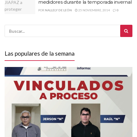
medidores durante la temporada invernal
POR
NALLELY DE LEÓN
25 NOVIEMBRE, 2014
0
Las populares de la semana