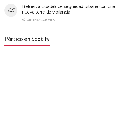
Refuerza Guadalupe seguridad urbana con una
nueva torre de vigilancia
0 INTERACCIONES
Pórtico en Spotify