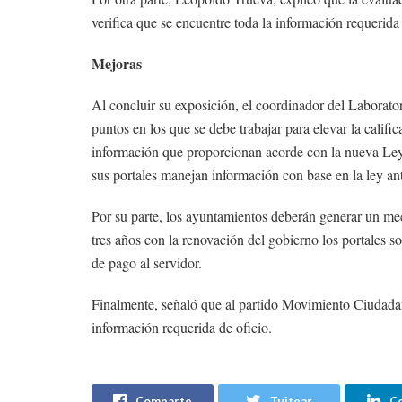
verifica que se encuentre toda la información requerida
Mejoras
Al concluir su exposición, el coordinador del Laborato
puntos en los que se debe trabajar para elevar la califi
información que proporcionan acorde con la nueva Ley
sus portales manejan información con base en la ley ant
Por su parte, los ayuntamientos deberán generar un me
tres años con la renovación del gobierno los portales s
de pago al servidor.
Finalmente, señaló que al partido Movimiento Ciudadan
información requerida de oficio.
Comparte
Tuitear
C