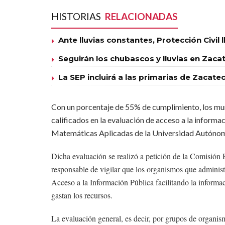
HISTORIAS
RELACIONADAS
Ante lluvias constantes, Protección Civil 
Seguirán los chubascos y lluvias en Zaca
La SEP incluirá a las primarias de Zacat
Con un porcentaje de 55% de cumplimiento, los muni
calificados en la evaluación de acceso a la informa
Matemáticas Aplicadas de la Universidad Autónom
Dicha evaluación se realizó a petición de la Comisión E
responsable de vigilar que los organismos que adminis
Acceso a la Información Pública facilitando la informac
gastan los recursos.
La evaluación general, es decir, por grupos de organ