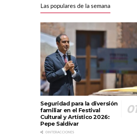
Las populares de la semana
Seguridad para la diversión
familiar en el Festival
Cultural y Artístico 2026:
Pepe Saldívar
0 INTERACCIONES