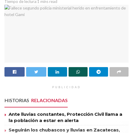
Tiempo de lectura:1 mins read
PUBLICIDAD
HISTORIAS
RELACIONADAS
Ante lluvias constantes, Protección Civil llama a
la población a estar en alerta
Seguirán los chubascos y lluvias en Zacatecas,