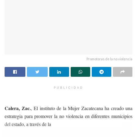
Promotoras de la no violencia
PUBLICIDAD
Calera, Zac.
, El instituto de la Mujer Zacatecana ha creado una
estrategia para promover la no violencia en diferentes municipios
del estado, a través de la